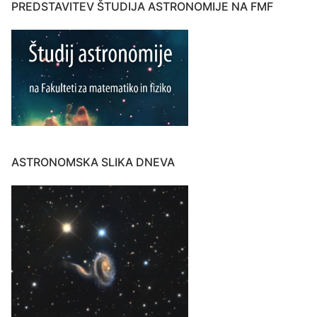
PREDSTAVITEV ŠTUDIJA ASTRONOMIJE NA FMF
ASTRONOMSKA SLIKA DNEVA