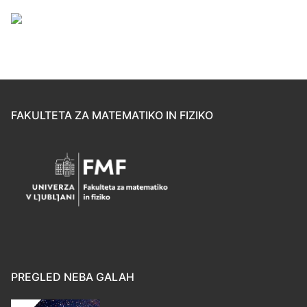
FAKULTETA ZA MATEMATIKO IN FIZIKO
PREGLED NEBA GALAH