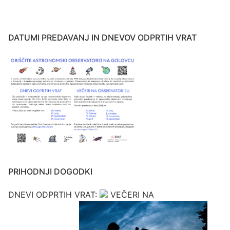
DATUMI PREDAVANJ IN DNEVOV ODPRTIH VRAT
PRIHODNJI DOGODKI
DNEVI ODPRTIH VRAT:
VEČERI NA