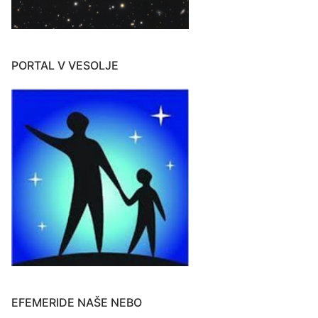
PORTAL V VESOLJE
EFEMERIDE NAŠE NEBO