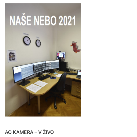
AO KAMERA – V ŽIVO