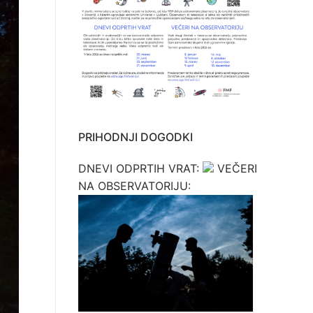
PRIHODNJI DOGODKI
DNEVI ODPRTIH VRAT:
VEČERI
NA OBSERVATORIJU: