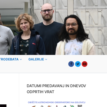
TRODEBATA
GALERIJE
DATUMI PREDAVANJ IN DNEVOV
ODPRTIH VRAT