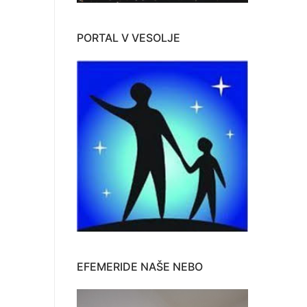
PORTAL V VESOLJE
EFEMERIDE NAŠE NEBO