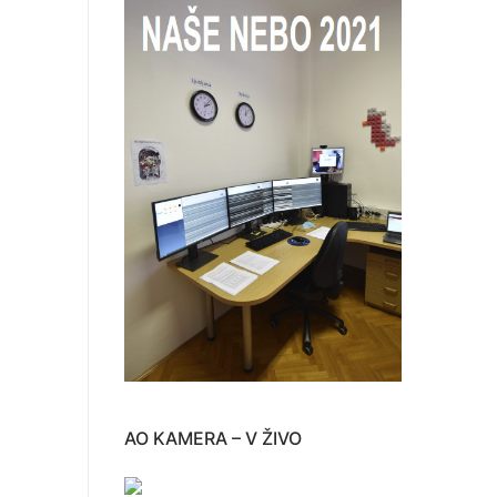
AO KAMERA – V ŽIVO