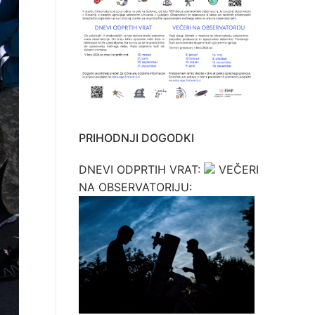
PRIHODNJI DOGODKI
DNEVI ODPRTIH VRAT:
VEČERI
NA OBSERVATORIJU: