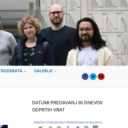
TRODEBATA
GALERIJE
DATUMI PREDAVANJ IN DNEVOV
ODPRTIH VRAT