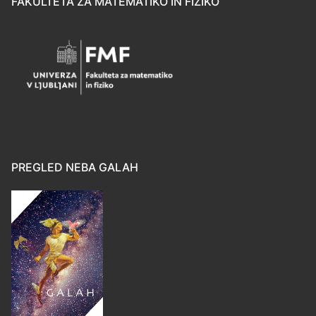
FAKULTETA ZA MATEMATIKO IN FIZIKO
PREGLED NEBA GALAH