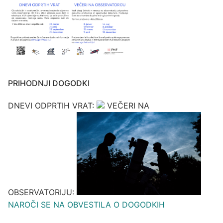
PRIHODNJI DOGODKI
DNEVI ODPRTIH VRAT:
VEČERI NA
OBSERVATORIJU:
NAROČI SE NA OBVESTILA O DOGODKIH