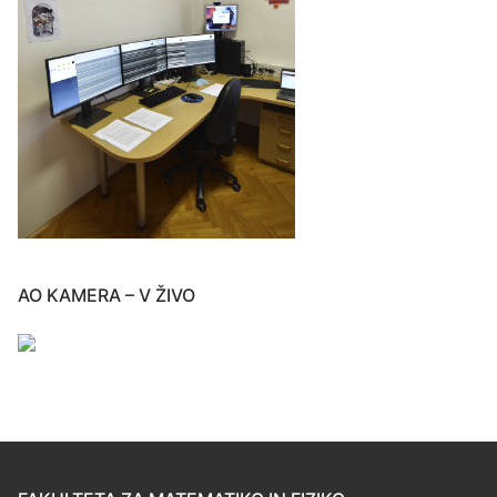
AO KAMERA – V ŽIVO