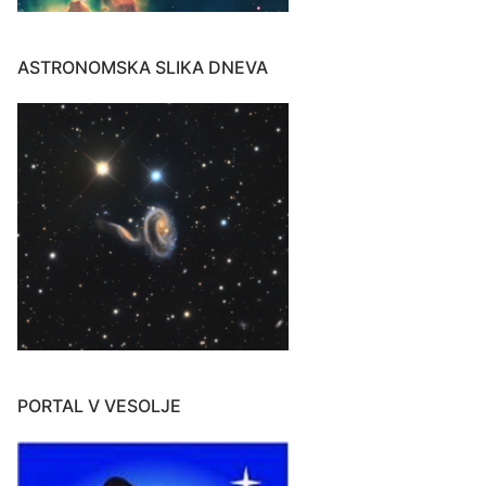
ASTRONOMSKA SLIKA DNEVA
PORTAL V VESOLJE