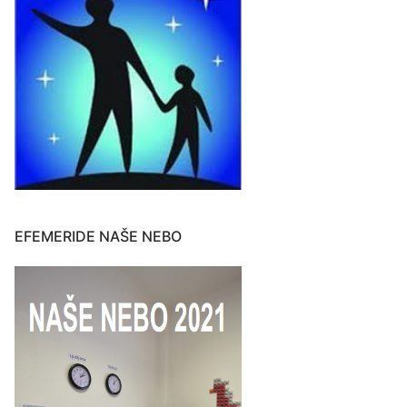
EFEMERIDE NAŠE NEBO