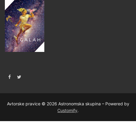
Avtorske pravice © 2026 Astronomska skupina – Powered by
Customify
.