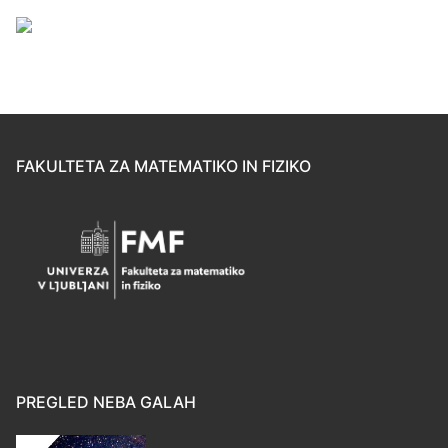
FAKULTETA ZA MATEMATIKO IN FIZIKO
PREGLED NEBA GALAH