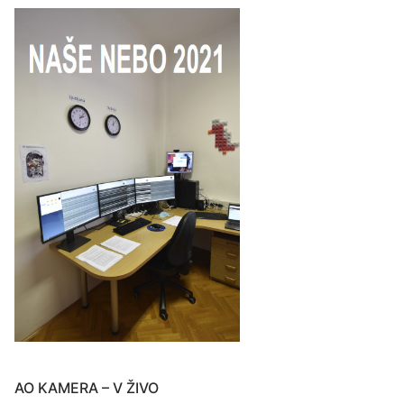
AO KAMERA – V ŽIVO