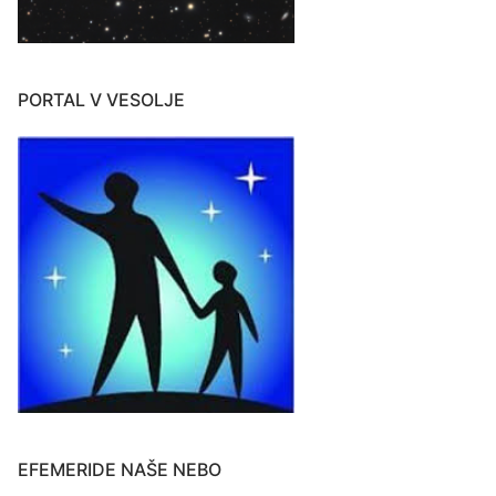
PORTAL V VESOLJE
EFEMERIDE NAŠE NEBO