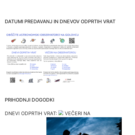
DATUMI PREDAVANJ IN DNEVOV ODPRTIH VRAT
PRIHODNJI DOGODKI
DNEVI ODPRTIH VRAT:
VEČERI NA