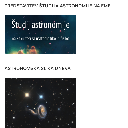
PREDSTAVITEV ŠTUDIJA ASTRONOMIJE NA FMF
ASTRONOMSKA SLIKA DNEVA