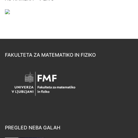
FAKULTETA ZA MATEMATIKO IN FIZIKO
PREGLED NEBA GALAH