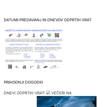
DATUMI PREDAVANJ IN DNEVOV ODPRTIH VRAT
PRIHODNJI DOGODKI
DNEVI ODPRTIH VRAT:
VEČERI NA