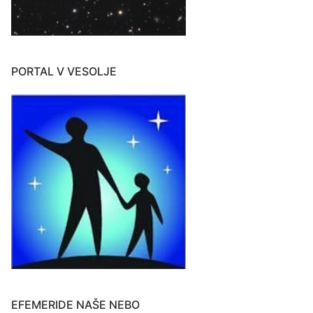
PORTAL V VESOLJE
EFEMERIDE NAŠE NEBO