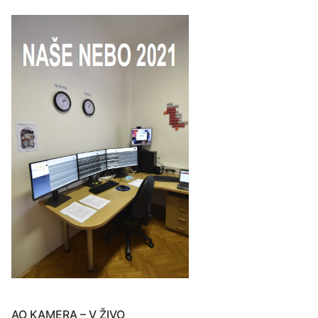
AO KAMERA – V ŽIVO