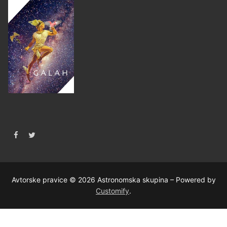
Avtorske pravice © 2026 Astronomska skupina – Powered by
Customify
.