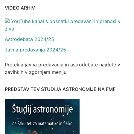
VIDEO ARHIV
YouTube kanal s posnetki predavanj in prenosi v
živo
Astrodebata 2024/25
Javna predavanja 2024/25
Pretekla javna predavanja in astrodebate najdete v
zavihkih v zgornjem meniju.
PREDSTAVITEV ŠTUDIJA ASTRONOMIJE NA FMF