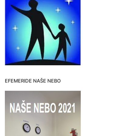
EFEMERIDE NAŠE NEBO