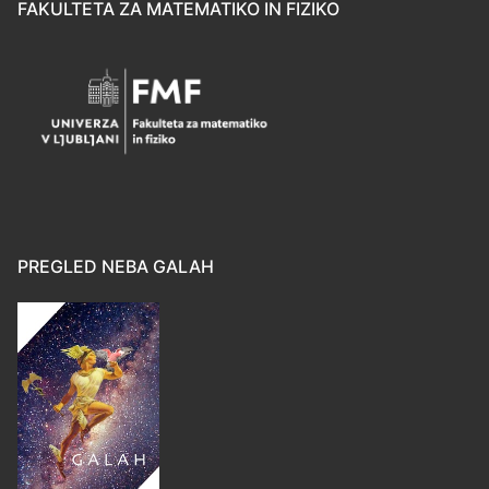
FAKULTETA ZA MATEMATIKO IN FIZIKO
PREGLED NEBA GALAH