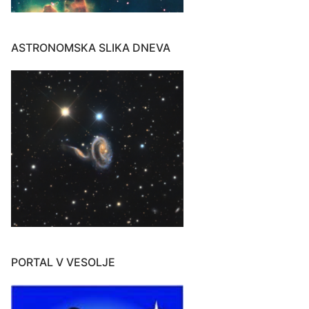
ASTRONOMSKA SLIKA DNEVA
PORTAL V VESOLJE