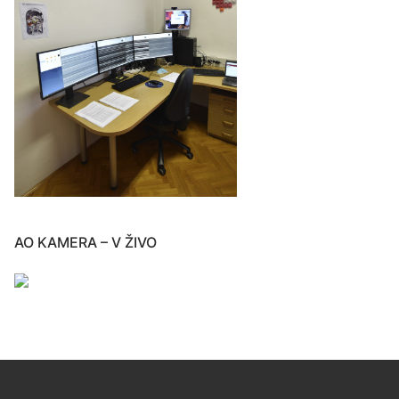
AO KAMERA – V ŽIVO