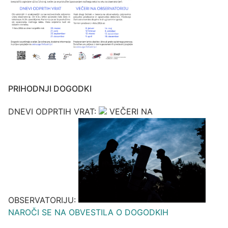
PRIHODNJI DOGODKI
DNEVI ODPRTIH VRAT:
VEČERI NA
OBSERVATORIJU:
NAROČI SE NA OBVESTILA O DOGODKIH